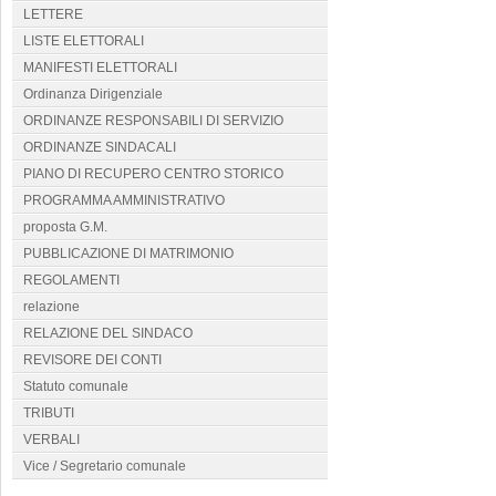
LETTERE
LISTE ELETTORALI
MANIFESTI ELETTORALI
Ordinanza Dirigenziale
ORDINANZE RESPONSABILI DI SERVIZIO
ORDINANZE SINDACALI
PIANO DI RECUPERO CENTRO STORICO
PROGRAMMA AMMINISTRATIVO
proposta G.M.
PUBBLICAZIONE DI MATRIMONIO
REGOLAMENTI
relazione
RELAZIONE DEL SINDACO
REVISORE DEI CONTI
Statuto comunale
TRIBUTI
VERBALI
Vice / Segretario comunale