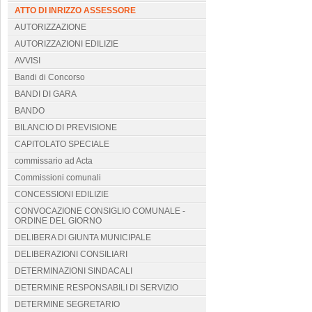
ATTO DI INRIZZO ASSESSORE
AUTORIZZAZIONE
AUTORIZZAZIONI EDILIZIE
AVVISI
Bandi di Concorso
BANDI DI GARA
BANDO
BILANCIO DI PREVISIONE
CAPITOLATO SPECIALE
commissario ad Acta
Commissioni comunali
CONCESSIONI EDILIZIE
CONVOCAZIONE CONSIGLIO COMUNALE -
ORDINE DEL GIORNO
DELIBERA DI GIUNTA MUNICIPALE
DELIBERAZIONI CONSILIARI
DETERMINAZIONI SINDACALI
DETERMINE RESPONSABILI DI SERVIZIO
DETERMINE SEGRETARIO