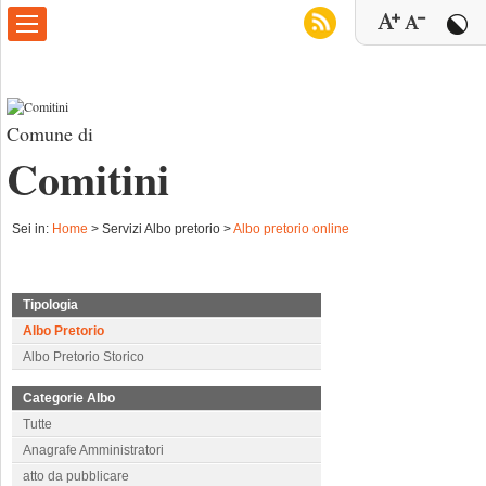
Comune di
Comitini
Sei in:
Home
>
Servizi Albo pretorio >
Albo pretorio online
Tipologia
Albo Pretorio
Albo Pretorio Storico
Categorie Albo
Tutte
Anagrafe Amministratori
atto da pubblicare