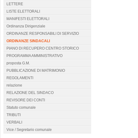
LETTERE
LISTE ELETTORALI
MANIFESTI ELETTORALI
Ordinanza Dirigenziale
ORDINANZE RESPONSABILI DI SERVIZIO
ORDINANZE SINDACALI
PIANO DI RECUPERO CENTRO STORICO
PROGRAMMA AMMINISTRATIVO
proposta G.M.
PUBBLICAZIONE DI MATRIMONIO
REGOLAMENTI
relazione
RELAZIONE DEL SINDACO
REVISORE DEI CONTI
Statuto comunale
TRIBUTI
VERBALI
Vice / Segretario comunale