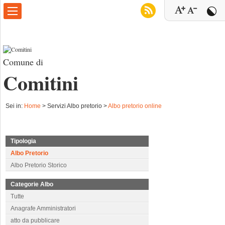
Comune di
Comitini
Sei in:
Home
>
Servizi Albo pretorio >
Albo pretorio online
Tipologia
Albo Pretorio
Albo Pretorio Storico
Categorie Albo
Tutte
Anagrafe Amministratori
atto da pubblicare