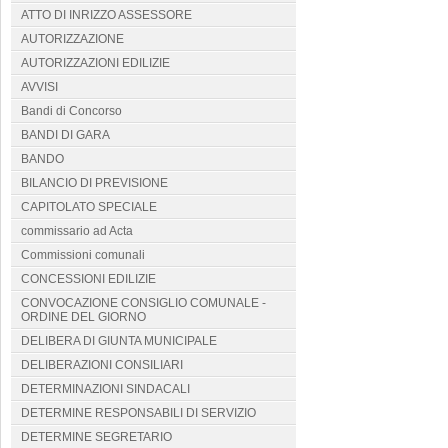
ATTO DI INRIZZO ASSESSORE
AUTORIZZAZIONE
AUTORIZZAZIONI EDILIZIE
AVVISI
Bandi di Concorso
BANDI DI GARA
BANDO
BILANCIO DI PREVISIONE
CAPITOLATO SPECIALE
commissario ad Acta
Commissioni comunali
CONCESSIONI EDILIZIE
CONVOCAZIONE CONSIGLIO COMUNALE -
ORDINE DEL GIORNO
DELIBERA DI GIUNTA MUNICIPALE
DELIBERAZIONI CONSILIARI
DETERMINAZIONI SINDACALI
DETERMINE RESPONSABILI DI SERVIZIO
DETERMINE SEGRETARIO